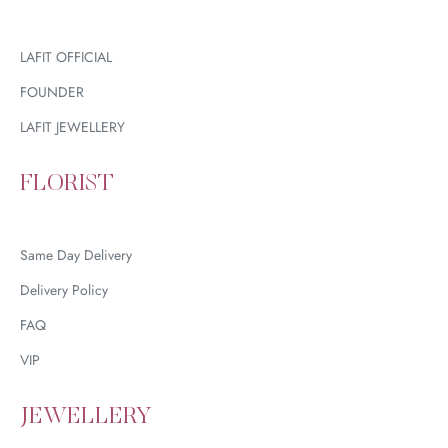
LAFIT OFFICIAL
FOUNDER
LAFIT JEWELLERY
FLORIST
Same Day Delivery
Delivery Policy
FAQ
VIP
JEWELLERY